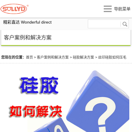
导航菜单
精彩直达 Wonderful direct
客户案例和解决方案
您现在的位置：
首页
>
客户案例和解决方案
>
硅胶解决方案
>
丝印硅胶如何压毛