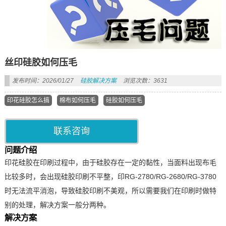
丝印硅胶如何压毛
发布时间：2026/01/27
硅胶解决方案
浏览次数：3631
印花硅胶怎么搞
棉布如何压毛
硅胶如何压毛
联系咨询
问题介绍
印花硅胶在印刷过程中，由于硅胶存在一定的黏性，当面料出现布毛
比较多时，会出现硅胶印刷不平整，印RG-2780/RG-2680/RG-3780
时无法流平消泡，导致硅胶印刷不美观，所以需要我们在印刷时做特
别的处理，解决方案一般分两种。
解决方案