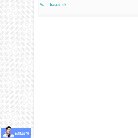
Waterbased Ink