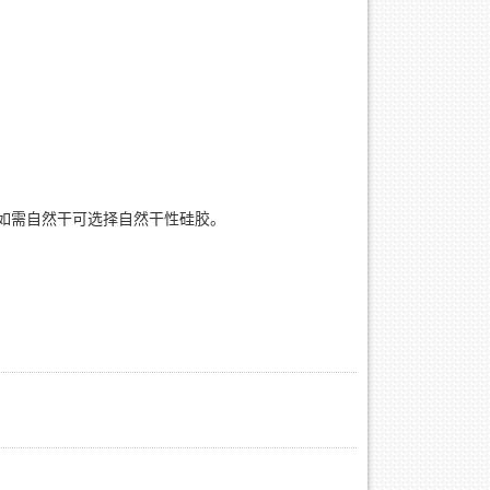
0，如需自然干可选择自然干性硅胶。