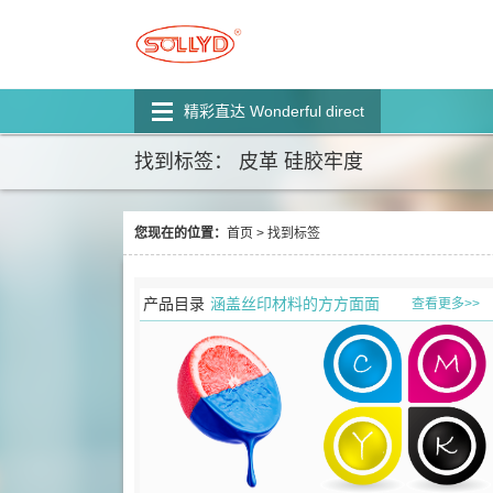
精彩直达 Wonderful direct
找到标签： 皮革 硅胶牢度
您现在的位置：
首页
>
找到标签
产品目录
涵盖丝印材料的方方面面
查看更多>>