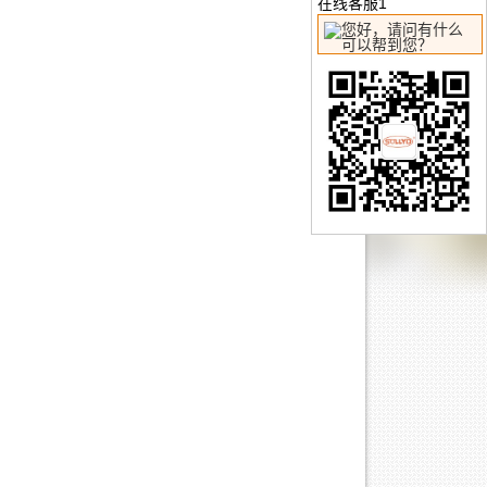
在线客服1