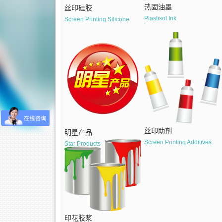
热固油墨
丝印硅胶
Plastisol Ink
Screen Printing Silicone
丝印助剂
明星产品
Screen Printing Additives
Star Products
印花胶浆