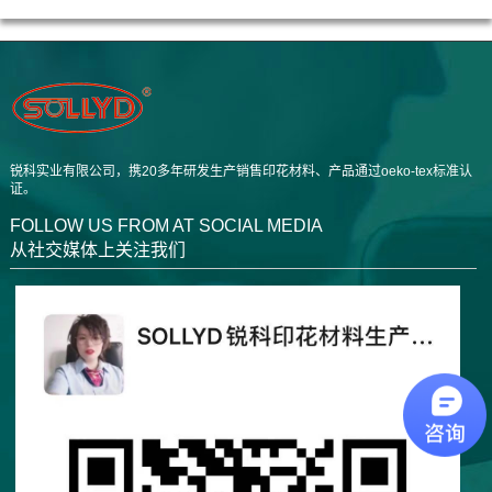
锐科实业有限公司，携20多年研发生产销售印花材料、产品通过oeko-tex标准认
证。
FOLLOW US FROM AT SOCIAL MEDIA
从社交媒体上关注我们