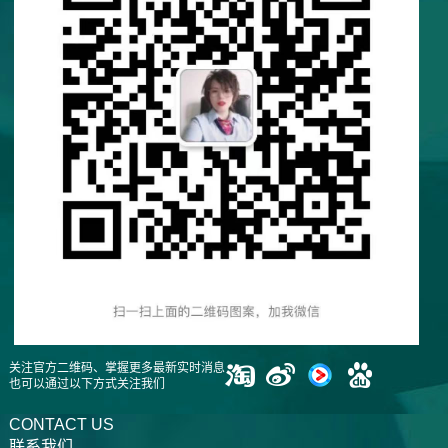
关注官方二维码、掌握更多最新实时消息
也可以通过以下方式关注我们
CONTACT US
联系我们